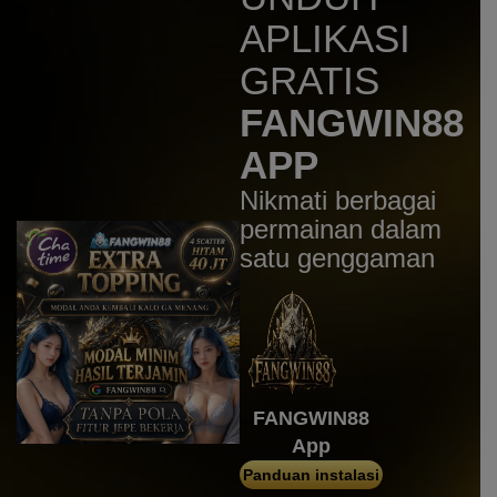
ayamba****2
APLIKASI
IDR
1,130,000.00
Gates of Olympus 1000
GRATIS
me****a
FANGWIN88
IDR
754,250.00
Mahjong Wins 3 – Black
APP
Scatter
Nikmati berbagai
azhi****7
IDR
608,400.00
permainan dalam
Gates of Gatot Kaca 1000
satu genggaman
surt****i
IDR
579,800.00
Mahjong Wins 3 – Black
Scatter
haikalf****1
IDR
577,200.00
Mahjong Wins 3 – Black
FANGWIN88
Scatter
App
h***y
Panduan instalasi
IDR
558,130.00