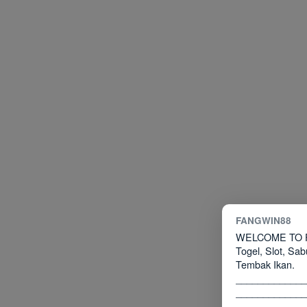
FANGWIN88
WELCOME TO FA
Togel, Slot, Sa
Tembak Ikan.
_____________
_____________