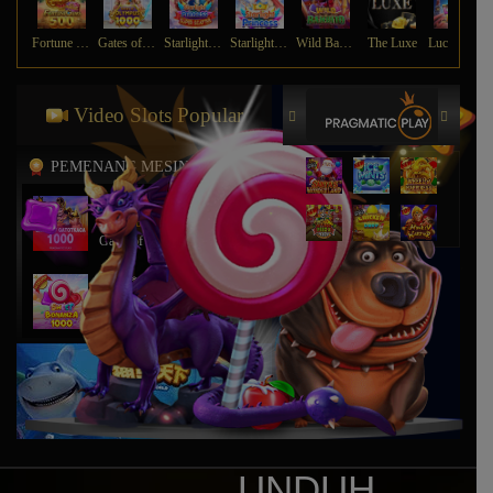
Fortune Gems 500
Gates of Olympus 1000
Starlight Princess Super Scatter
Starlight Princess
Wild Bandito
The Luxe
Lucky Neko
Video Slots Popular
PEMENANG MESIN SLOT
azhi****7
IDR
1,849,000.00
Gates of Gatot Kaca 1000
agun****2
IDR
2,487,890.00
Sweet Bonanza 1000
azhi****7
IDR
3,898,200.00
Gates of Gatot Kaca 1000
jo****2
IDR
1,433,300.00
Starlight Princess™ 1000
UNDUH