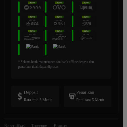
* Selama bank maintenance dan bank offline deposit dan
penarikan tidak dapat diproses
Deposit
Penarikan
Rata-rata 3 Menit
Rata-rata 5 Menit
Bersertifikasi
Tanggung
Browser