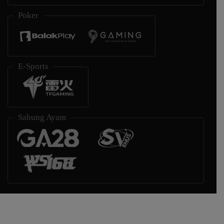
Poker
E-Sports
Sabung Ayam