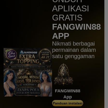
ayamba****2
APLIKASI
IDR
1,130,000.00
Gates of Olympus 1000
GRATIS
me****a
FANGWIN88
IDR
754,250.00
Mahjong Wins 3 – Black
APP
Scatter
Nikmati berbagai
azhi****7
IDR
608,400.00
permainan dalam
Gates of Gatot Kaca 1000
satu genggaman
surt****i
IDR
579,800.00
Mahjong Wins 3 – Black
Scatter
haikalf****1
IDR
577,200.00
Mahjong Wins 3 – Black
FANGWIN88
Scatter
App
h***y
Panduan instalasi
IDR
558,130.00