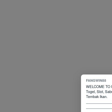
FANGWIN88
WELCOME TO FA
Togel, Slot, Sa
Tembak Ikan.
_____________
_____________