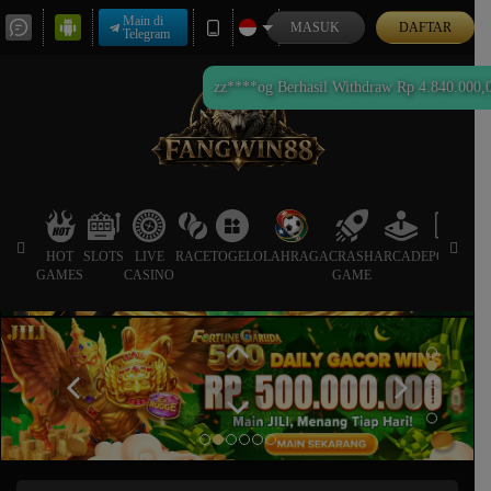
Main di
MASUK
DAFTAR
Telegram
zz****og Berhasil Withdraw Rp 4.840.000,
HOT
SLOTS
LIVE
RACE
TOGEL
OLAHRAGA
CRASH
ARCADE
POKER
GAMES
CASINO
GAME
SP