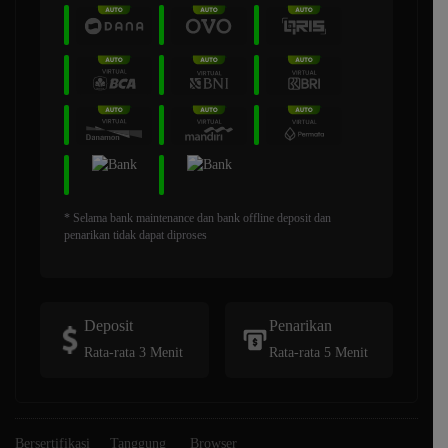
* Selama bank maintenance dan bank offline deposit dan
penarikan tidak dapat diproses
Deposit
Penarikan
Rata-rata 3 Menit
Rata-rata 5 Menit
Bersertifikasi
Tanggung
Browser