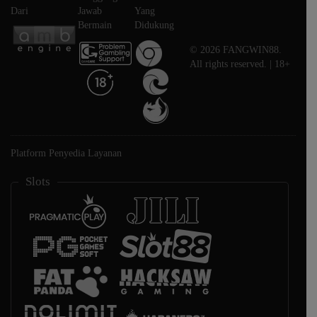
Dari
Jawab
Yang
Bermain
Didukung
© 2026 FANGWIN88.
All rights reserved. | 18+
Platform Penyedia Layanan
Slots