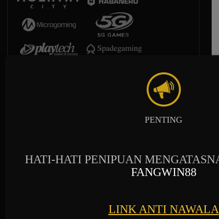
PENTING
HATI-HATI PENIPUAN MENGATASN
FANGWIN88
LINK ANTI NAWALA