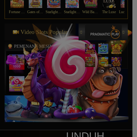
Fortune Gems 500
Gates of Olympus 1000
Starlight Princess Super Scatter
Starlight Princess
Wild Bandito
The Luxe
Lucky Neko
Video Slots Popular
PEMENANG MESIN SLOT
azhi****7
IDR
1,849,000.00
Gates of Gatot Kaca 1000
agun****2
IDR
2,487,890.00
Sweet Bonanza 1000
azhi****7
IDR
3,898,200.00
Gates of Gatot Kaca 1000
jo****2
IDR
1,433,300.00
Starlight Princess™ 1000
UNDUH