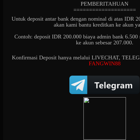
PEMBERITAHUAN
====================
Untuk deposit antar bank dengan nominal di atas IDR 2
akan kami bantu kreditkan ke akun y
Contoh: deposit IDR 200.000 biaya admin bank 6.500
ke akun sebesar 207.000.
Konfirmasi Deposit hanya melalui LIVECHAT, T
FANGWIN88
Live Casino