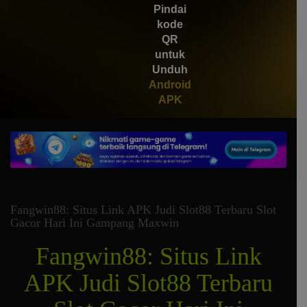
Pindai
Gates of Olympus 1000
kode
QR
untuk
Unduh
Android
APK
Fangwin88: Situs Link APK Judi Slot88 Terbaru Slot
Gacor Hari Ini Gampang Maxwin
Fangwin88: Situs Link
APK Judi Slot88 Terbaru