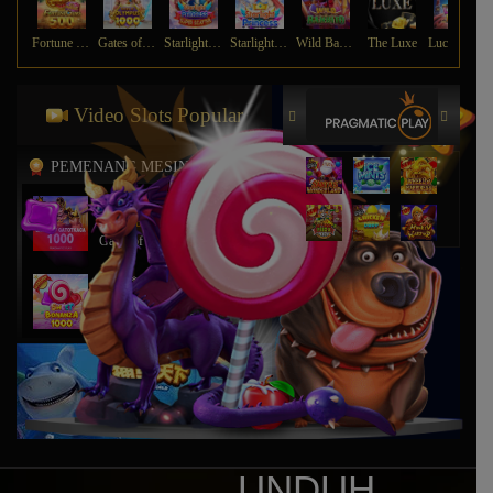
Fortune Gems 500
Gates of Olympus 1000
Starlight Princess Super Scatter
Starlight Princess
Wild Bandito
The Luxe
Lucky Neko
Video Slots Popular
PEMENANG MESIN SLOT
azhi****7
IDR
1,849,000.00
Gates of Gatot Kaca 1000
agun****2
IDR
2,487,890.00
Sweet Bonanza 1000
azhi****7
IDR
3,898,200.00
Gates of Gatot Kaca 1000
jo****2
IDR
1,433,300.00
Starlight Princess™ 1000
UNDUH