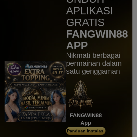
ayamba****2
APLIKASI
IDR
1,130,000.00
Gates of Olympus 1000
GRATIS
me****a
FANGWIN88
IDR
754,250.00
Mahjong Wins 3 – Black
APP
Scatter
Nikmati berbagai
azhi****7
IDR
608,400.00
permainan dalam
Gates of Gatot Kaca 1000
satu genggaman
surt****i
IDR
579,800.00
Mahjong Wins 3 – Black
Scatter
haikalf****1
IDR
577,200.00
Mahjong Wins 3 – Black
FANGWIN88
Scatter
App
h***y
Panduan instalasi
IDR
558,130.00