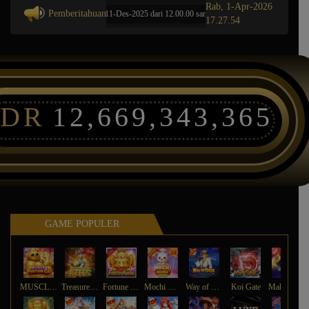
Rab, 1-Apr-2026
Pemberitahuan
aan Terjadwal: Opus pada 11-Des-2025 dari 12.00.00 sampai 13-Des-2026 11.59.59. Selama w
17.27.54
IDR
12,669,343,365
GAME POPULER
MUSCLE FORTUNE CAT
Treasures of Aztec
Fortune Gems
Mochi Mania 1000
Way of Ninja
Koi Gate
Mahjong Magic