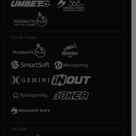
Crash Game
Arcade