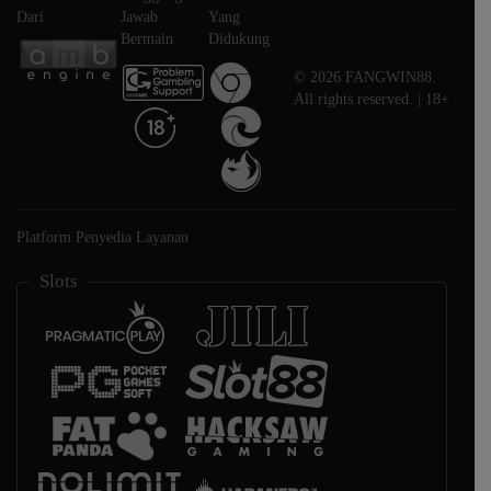
Dari
Jawab
Yang
Bermain
Didukung
© 2026 FANGWIN88.
All rights reserved. | 18+
Platform Penyedia Layanan
Slots