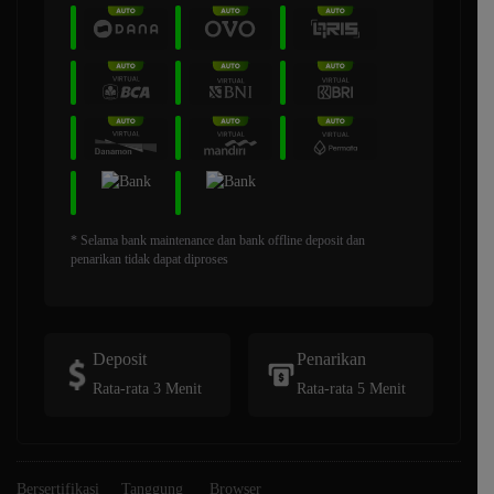
* Selama bank maintenance dan bank offline deposit dan
penarikan tidak dapat diproses
Deposit
Penarikan
Rata-rata 3 Menit
Rata-rata 5 Menit
Bersertifikasi
Tanggung
Browser