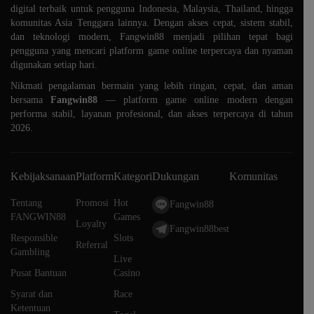
digital terbaik untuk pengguna Indonesia, Malaysia, Thailand, hingga
komunitas Asia Tenggara lainnya. Dengan akses cepat, sistem stabil,
dan teknologi modern, Fangwin88 menjadi pilihan tepat bagi
pengguna yang mencari platform game online terpercaya dan nyaman
digunakan setiap hari.
Nikmati pengalaman bermain yang lebih ringan, cepat, dan aman
bersama
Fangwin88
— platform game online modern dengan
performa stabil, layanan profesional, dan akses terpercaya di tahun
2026.
Kebijaksanaan
Platform
Kategori
Dukungan
Komunitas
Tentang
Promosi
Hot
Fangwin88
FANGWIN88
Games
Loyalty
Fangwin88best
Responsible
Slots
Referral
Gambling
Live
Pusat Bantuan
Casino
Syarat dan
Race
Ketentuan