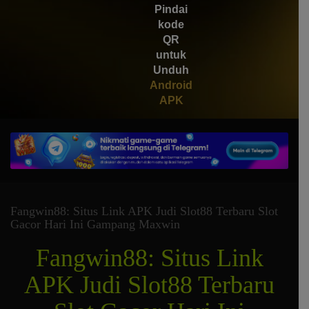
Pindai
Gates of Olympus 1000
kode
QR
untuk
Unduh
Android
APK
Fangwin88: Situs Link APK Judi Slot88 Terbaru Slot
Gacor Hari Ini Gampang Maxwin
Fangwin88: Situs Link
APK Judi Slot88 Terbaru