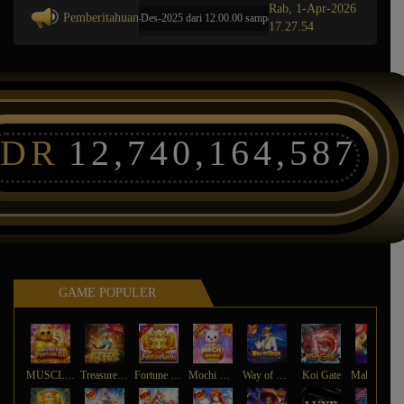
Rab, 1-Apr-2026
Pemberitahuan
 Terjadwal: Opus pada 11-Des-2025 dari 12.00.00 sampai 13-Des-2026 11.59.59. Selama wakt
17.27.54
IDR
12,740,164,587
GAME POPULER
MUSCLE FORTUNE CAT
Treasures of Aztec
Fortune Gems
Mochi Mania 1000
Way of Ninja
Koi Gate
Mahjong Magic