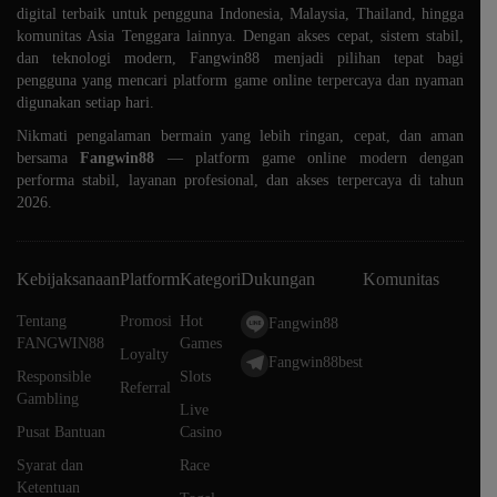
digital terbaik untuk pengguna Indonesia, Malaysia, Thailand, hingga
komunitas Asia Tenggara lainnya. Dengan akses cepat, sistem stabil,
dan teknologi modern, Fangwin88 menjadi pilihan tepat bagi
pengguna yang mencari platform game online terpercaya dan nyaman
digunakan setiap hari.
Nikmati pengalaman bermain yang lebih ringan, cepat, dan aman
bersama
Fangwin88
— platform game online modern dengan
performa stabil, layanan profesional, dan akses terpercaya di tahun
2026.
Kebijaksanaan
Platform
Kategori
Dukungan
Komunitas
Tentang
Promosi
Hot
Fangwin88
FANGWIN88
Games
Loyalty
Fangwin88best
Responsible
Slots
Referral
Gambling
Live
Pusat Bantuan
Casino
Syarat dan
Race
Ketentuan