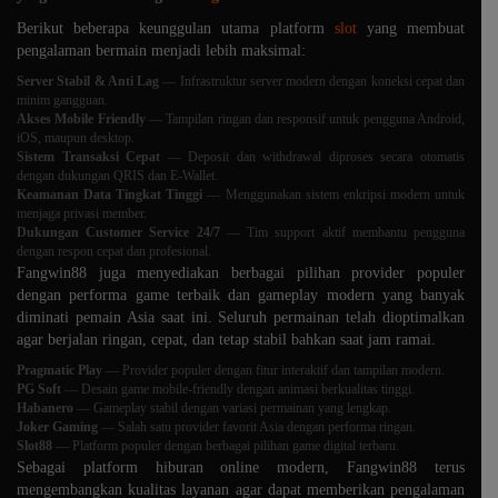
Berikut beberapa keunggulan utama platform
slot
yang membuat
pengalaman bermain menjadi lebih maksimal:
Server Stabil & Anti Lag
— Infrastruktur server modern dengan koneksi cepat dan
minim gangguan.
Akses Mobile Friendly
— Tampilan ringan dan responsif untuk pengguna Android,
iOS, maupun desktop.
Sistem Transaksi Cepat
— Deposit dan withdrawal diproses secara otomatis
dengan dukungan QRIS dan E-Wallet.
Keamanan Data Tingkat Tinggi
— Menggunakan sistem enkripsi modern untuk
menjaga privasi member.
Dukungan Customer Service 24/7
— Tim support aktif membantu pengguna
dengan respon cepat dan profesional.
Fangwin88 juga menyediakan berbagai pilihan provider populer
dengan performa game terbaik dan gameplay modern yang banyak
diminati pemain Asia saat ini. Seluruh permainan telah dioptimalkan
agar berjalan ringan, cepat, dan tetap stabil bahkan saat jam ramai.
Pragmatic Play
— Provider populer dengan fitur interaktif dan tampilan modern.
PG Soft
— Desain game mobile-friendly dengan animasi berkualitas tinggi.
Habanero
— Gameplay stabil dengan variasi permainan yang lengkap.
Joker Gaming
— Salah satu provider favorit Asia dengan performa ringan.
Slot88
— Platform populer dengan berbagai pilihan game digital terbaru.
Sebagai platform hiburan online modern, Fangwin88 terus
mengembangkan kualitas layanan agar dapat memberikan pengalaman