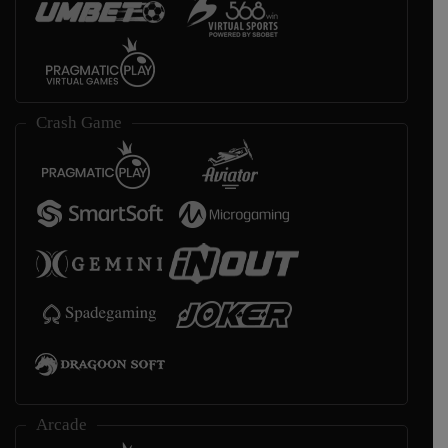
Crash Game
Arcade