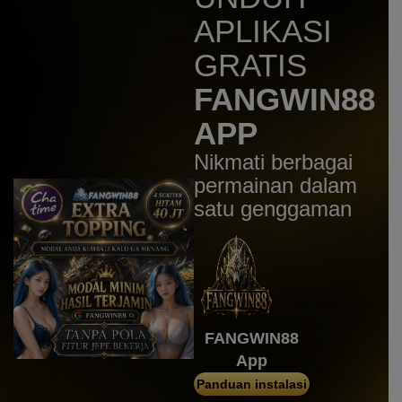
ayamba****2
APLIKASI
IDR
1,130,000.00
Gates of Olympus 1000
GRATIS
me****a
FANGWIN88
IDR
754,250.00
Mahjong Wins 3 – Black
APP
Scatter
Nikmati berbagai
azhi****7
IDR
608,400.00
permainan dalam
Gates of Gatot Kaca 1000
satu genggaman
surt****i
IDR
579,800.00
Mahjong Wins 3 – Black
Scatter
haikalf****1
IDR
577,200.00
Mahjong Wins 3 – Black
FANGWIN88
Scatter
App
h***y
Panduan instalasi
IDR
558,130.00