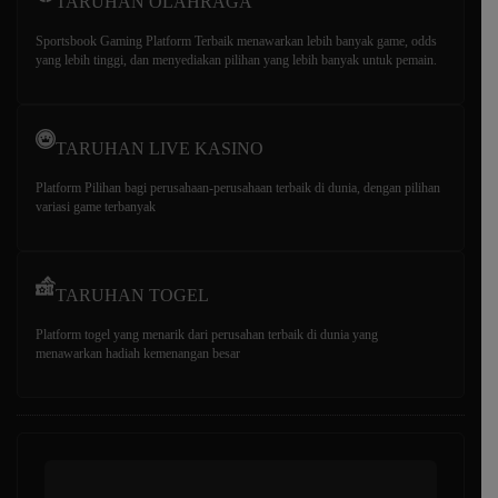
TARUHAN OLAHRAGA
Sportsbook Gaming Platform Terbaik menawarkan lebih banyak game, odds
yang lebih tinggi, dan menyediakan pilihan yang lebih banyak untuk pemain.
TARUHAN LIVE KASINO
Platform Pilihan bagi perusahaan-perusahaan terbaik di dunia, dengan pilihan
variasi game terbanyak
TARUHAN TOGEL
Platform togel yang menarik dari perusahan terbaik di dunia yang
menawarkan hadiah kemenangan besar